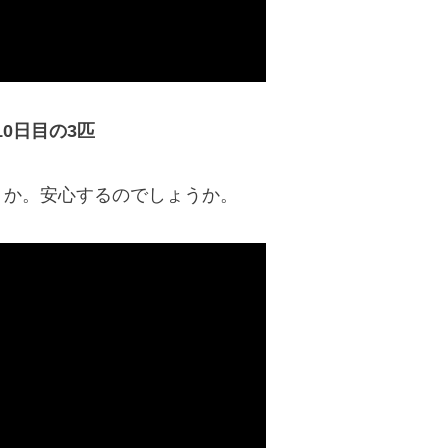
10日目の3匹
うか。安心するのでしょうか。