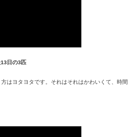
13日の3匹
き方はヨタヨタです。それはそれはかわいくて、時間