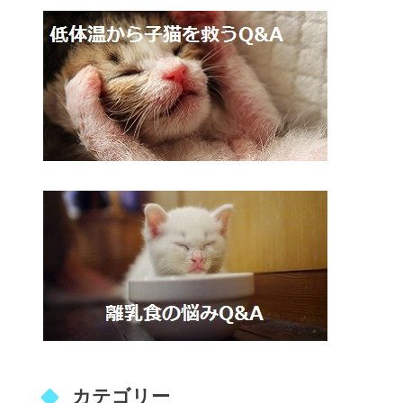
カテゴリー