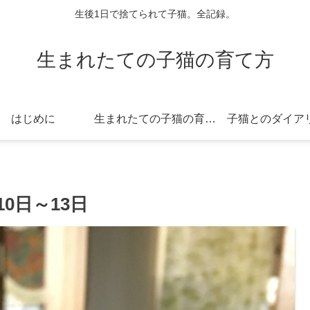
生後1日で捨てられて子猫。全記録。
生まれたての子猫の育て方
はじめに
生まれたての子猫の育て方
子猫とのダイア
0日～13日