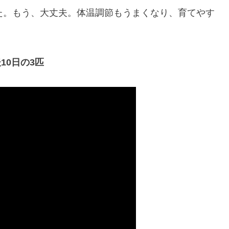
た。もう、大丈夫。体温調節もうまくなり、育てやす
10日の3匹