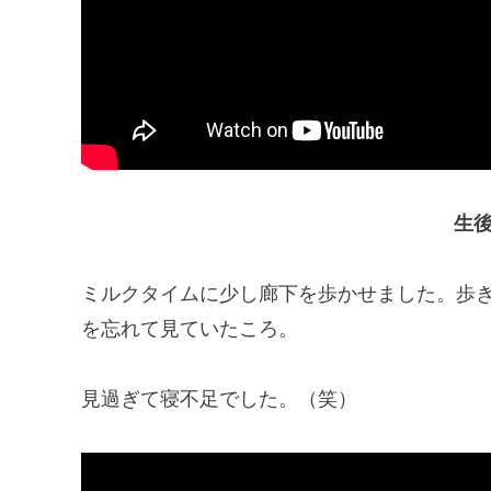
生後
ミルクタイムに少し廊下を歩かせました。歩
を忘れて見ていたころ。
見過ぎて寝不足でした。（笑）