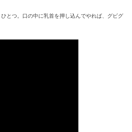
まひとつ。口の中に乳首を押し込んでやれば、グビグ