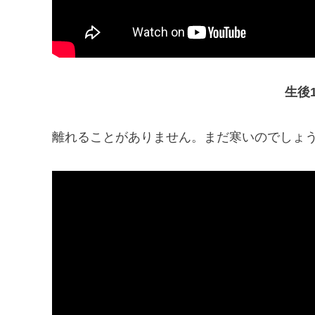
生後
離れることがありません。まだ寒いのでしょ