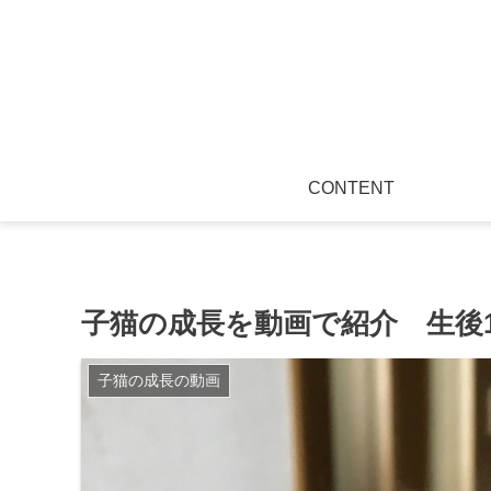
CONTENT
子猫の成長を動画で紹介 生後1
子猫の成長の動画