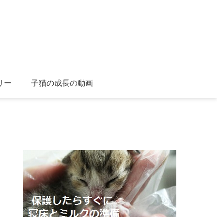
リー
子猫の成長の動画