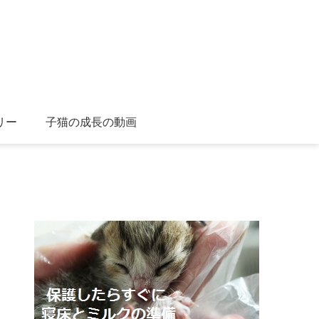
リー
子猫の成長の動画