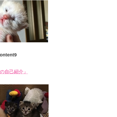
ontent9
の自己紹介」