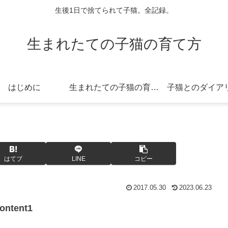
生後1日で捨てられて子猫。全記録。
生まれたての子猫の育て方
はじめに
生まれたての子猫の育て方
子猫とのダイア
はてブ
LINE
コピー
2017.05.30
2023.06.23
ontent1