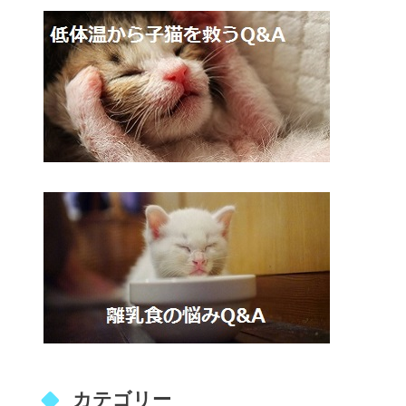
カテゴリー