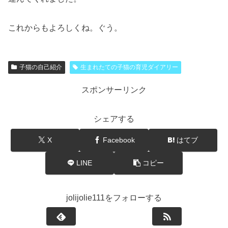
これからもよろしくね。ぐう。
子猫の自己紹介
生まれたての子猫の育児ダイアリー
スポンサーリンク
シェアする
X
Facebook
はてブ
LINE
コピー
jolijolie111をフォローする