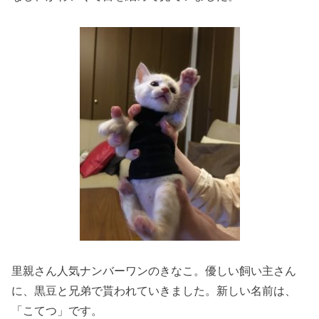
里親さん人気ナンバーワンのきなこ。優しい飼い主さん
に、黒豆と兄弟で貰われていきました。新しい名前は、
「こてつ」です。