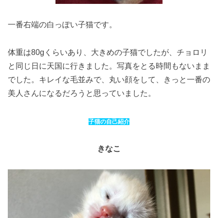
一番右端の白っぽい子猫です。
体重は80gくらいあり、大きめの子猫でしたが、チョロリ
と同じ日に天国に行きました。写真をとる時間もないまま
でした。キレイな毛並みで、丸い顔をして、きっと一番の
美人さんになるだろうと思っていました。
子猫の自己紹介
きなこ