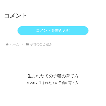
コメント
コメントを書き込む
ホーム
子猫の自己紹介
生まれたての子猫の育て方
© 2017 生まれたての子猫の育て方.