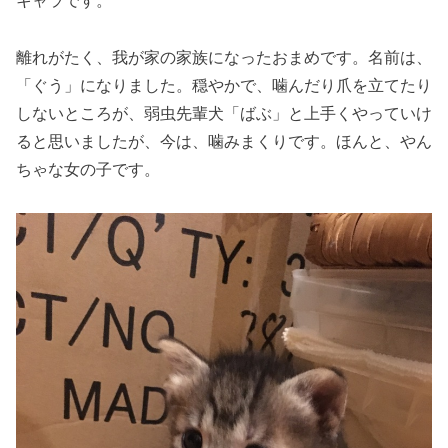
キャラです。
離れがたく、我が家の家族になったおまめです。名前は、
「ぐう」になりました。穏やかで、噛んだり爪を立てたり
しないところが、弱虫先輩犬「ばぶ」と上手くやっていけ
ると思いましたが、今は、噛みまくりです。ほんと、やん
ちゃな女の子です。