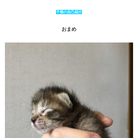
子猫の自己紹介
おまめ