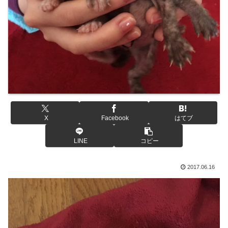
X
Facebook
はてブ
LINE
コピー
2017.06.16