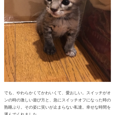
でも、やわらかくてかわいくて、愛おしい。スイッチがオ
ンの時の激しい遊び方と、急にスイッチオフになった時の
熟睡ぶり。その姿に笑いが止まらない私達。幸せな時間を
運んでくれました。