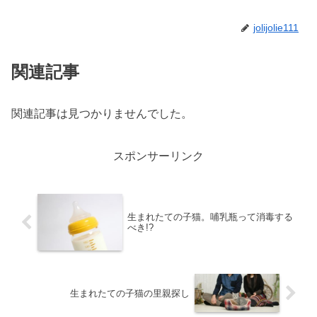
jolijolie111
関連記事
関連記事は見つかりませんでした。
スポンサーリンク
生まれたての子猫。哺乳瓶って消毒する
べき!?
生まれたての子猫の里親探し