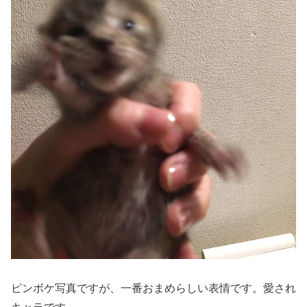
ピンボケ写真ですが、一番おまめらしい表情です。愛され