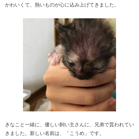
かわいくて、熱いものが心に込み上げてきました。
きなこと一緒に、優しい飼い主さんに、兄弟で貰われてい
きました。新しい名前は、「こうめ」です。