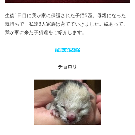
生後1日目に我が家に保護された子猫5匹。母親になった
気持ちで、私達3人家族は育てていきました。縁あって、
我が家に来た子猫達をご紹介します。
子猫の自己紹介
チョロリ