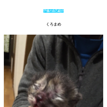
子猫の自己紹介
くろまめ