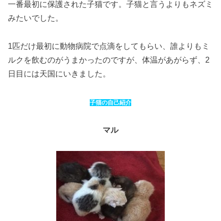
一番最初に保護された子猫です。子猫と言うよりもネズミ
みたいでした。
1匹だけ最初に動物病院で点滴をしてもらい、誰よりもミ
ルクを飲むのがうまかったのですが、体温があがらず、2
日目には天国にいきました。
子猫の自己紹介
マル