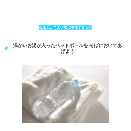
生まれたての子猫に準備するもの
温かいお湯が入ったペットボトルを そばにおいてあ
げよう