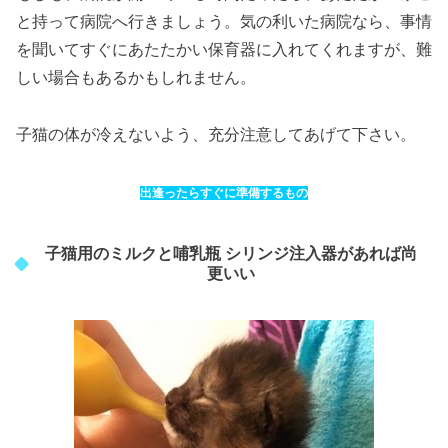
と持って病院へ行きましょう。気の利いた病院なら、事情
を聞いてすぐにあたたかい保育器に入れてくれますが、難
しい場合もあるかもしれません。
子猫の体が冷えないよう、充分注意してあげて下さい。
出逢ったらすぐに準備するもの
子猫用のミルクと哺乳瓶 シリンジ注入器があれば尚
更いい