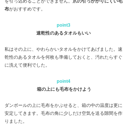
を引っ込めることができません。
爪の引っかかりにくい毛
布
がおすすめです。
point3
速乾性のあるタオルもいい
私はその上に、やわらかいタオルをかけてあげました。速
乾性のあるタオルを何枚も準備しておくと、汚れたらすぐ
に洗えて便利でした。
point4
箱の上にも毛布をかけよう
ダンボールの上に毛布をかぶせると、箱の中の温度は更に
安定してきます。毛布の角に少しだけ空気を送る隙間を作
りました。