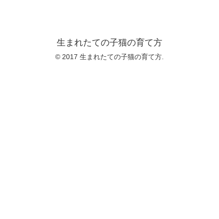
生まれたての子猫の育て方
© 2017 生まれたての子猫の育て方.