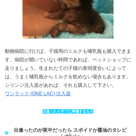
動物病院に行けば、子猫用のミルクも哺乳瓶も購入できま
す。病院が開いていない時間であれば、ペットショップに
走りましょう。生まれたての子猫の衰弱度合いによって
は、うまく哺乳瓶からミルクを飲めない場合もあります。
シリンジ注入器があれば、それも購入して下さい。
ワンラック (ONE LAC) 注入器
出逢ったらすぐに準備するもの
出逢ったのが夜中だったら スポイドか醤油のタレビ