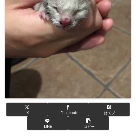
X
Facebook
はてブ
LINE
コピー