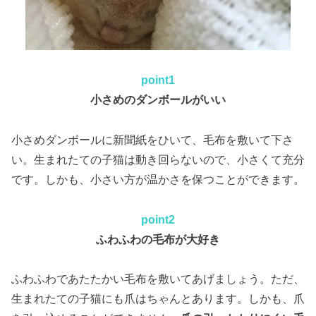
point1
小さめのダンボールがいい
小さめダンボールに新聞紙をひいて、毛布を敷いて下さ
い。生まれたての子猫は動き回らないので、小さくて充分
です。しかも、小さい方が温かさを保つことができます。
point2
ふわふわの毛布が大好き
ふわふわであたたかい毛布を敷いてあげましょう。ただ、
生まれたての子猫にも爪はちゃんとあります。しかも、爪