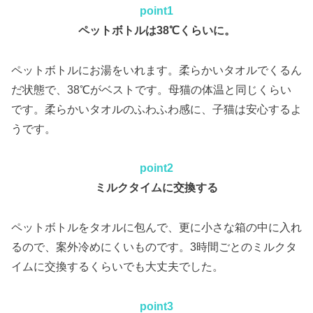
point1
ペットボトルは38℃くらいに。
ペットボトルにお湯をいれます。柔らかいタオルでくるん
だ状態で、38℃がベストです。母猫の体温と同じくらい
です。柔らかいタオルのふわふわ感に、子猫は安心するよ
うです。
point2
ミルクタイムに交換する
ペットボトルをタオルに包んで、更に小さな箱の中に入れ
るので、案外冷めにくいものです。3時間ごとのミルクタ
イムに交換するくらいでも大丈夫でした。
point3