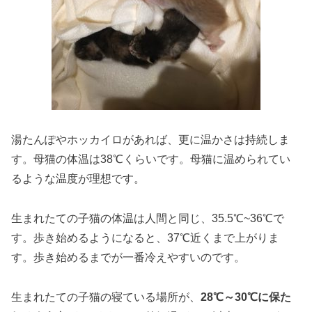
湯たんぽやホッカイロがあれば、更に温かさは持続しま
す。母猫の体温は38℃くらいです。母猫に温められてい
るような温度が理想です。
生まれたての子猫の体温は人間と同じ、35.5℃~36℃で
す。歩き始めるようになると、37℃近くまで上がりま
す。歩き始めるまでが一番冷えやすいのです。
生まれたての子猫の寝ている場所が、
28℃～30℃に保た