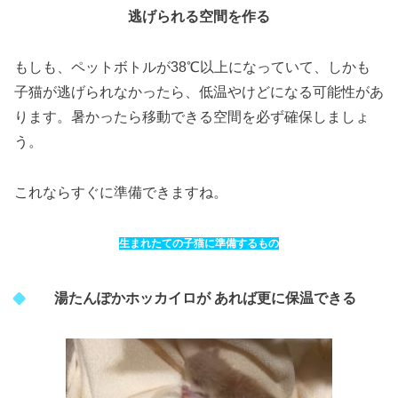
逃げられる空間を作る
もしも、ペットボトルが38℃以上になっていて、しかも
子猫が逃げられなかったら、低温やけどになる可能性があ
ります。暑かったら移動できる空間を必ず確保しましょ
う。
これならすぐに準備できますね。
生まれたての子猫に準備するもの
湯たんぽかホッカイロが あれば更に保温できる