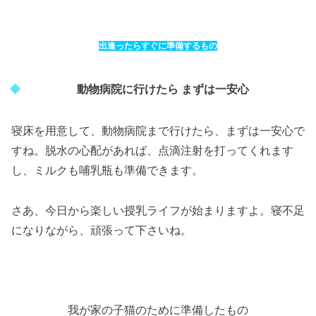
出逢ったらすぐに準備するもの
動物病院に行けたら まずは一安心
寝床を用意して、動物病院まで行けたら、まずは一安心で
すね。脱水の心配があれば、点滴注射を打ってくれます
し、ミルクも哺乳瓶も準備できます。
さあ、今日から楽しい授乳ライフが始まりますよ。寝不足
になりながら、頑張って下さいね。
.
我が家の子猫のために準備したもの